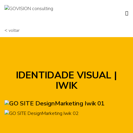
<
voltar
IDENTIDADE VISUAL |
IWIK