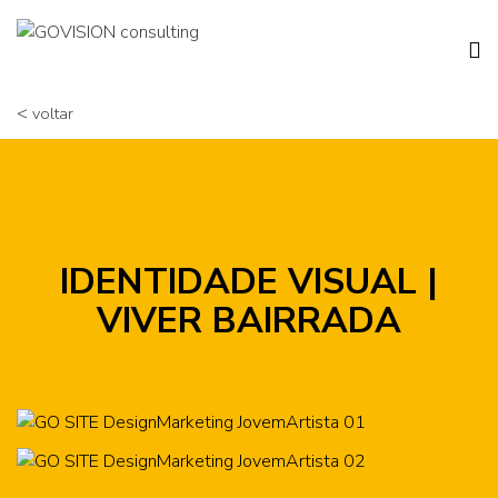
<
voltar
IDENTIDADE VISUAL |
VIVER BAIRRADA